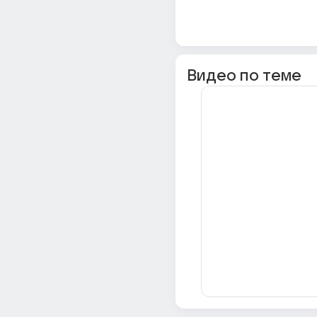
Видео по теме