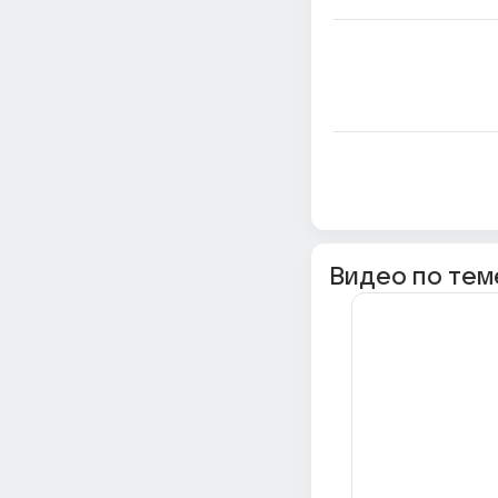
Видео по тем