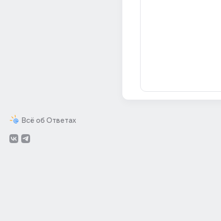
Всё об Ответах