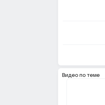
Видео по теме