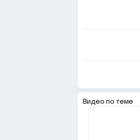
Видео по теме