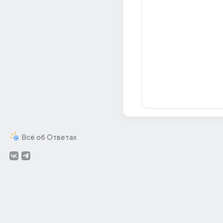
Всё об Ответах