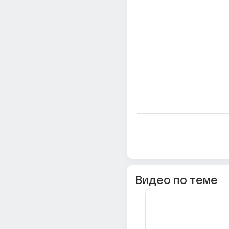
Видео по теме