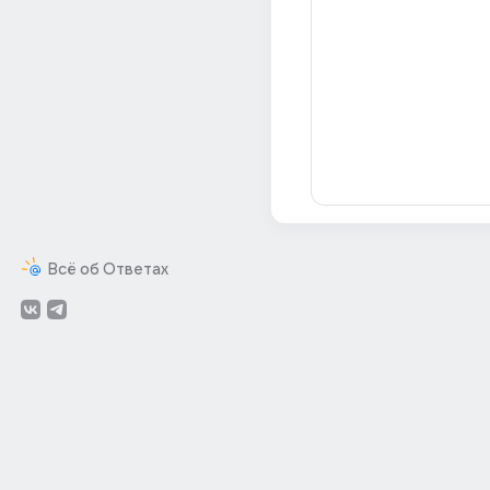
Всё об Ответах