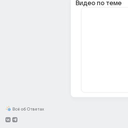
Видео по теме
Всё об Ответах