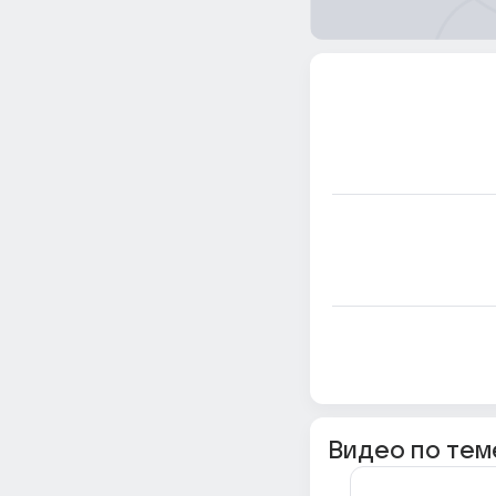
Видео по тем