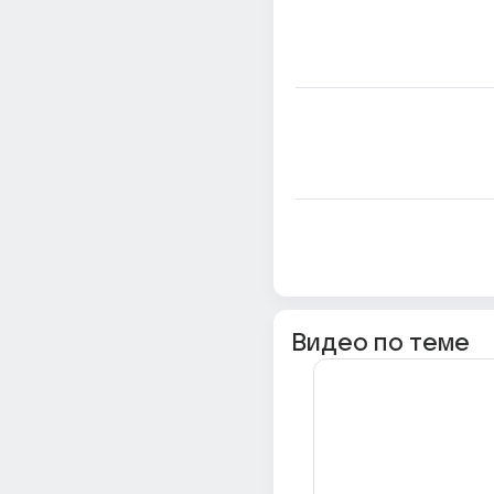
Видео по теме