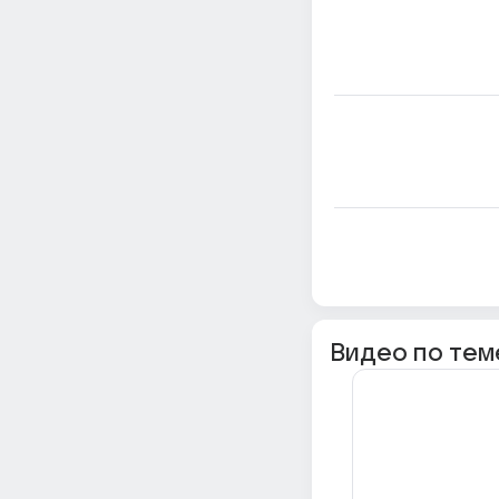
Видео по тем