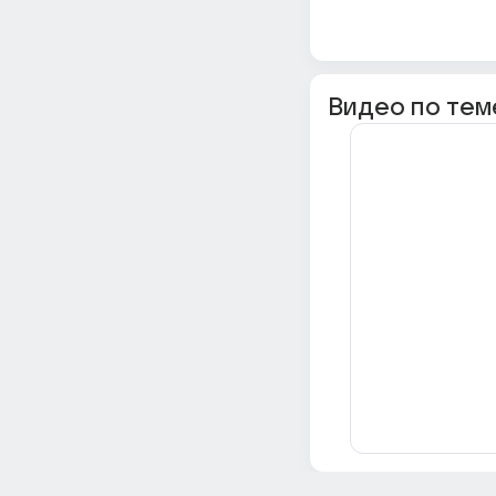
Видео по тем