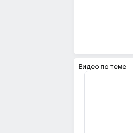
Видео по теме