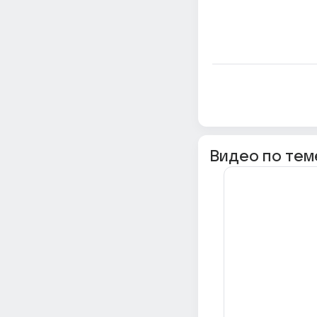
Видео по тем