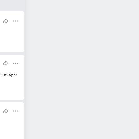
ическую 