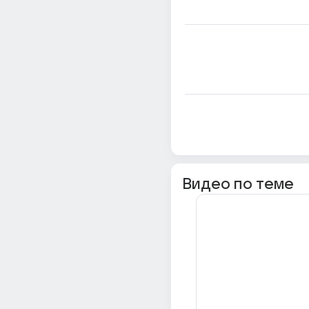
Видео по теме