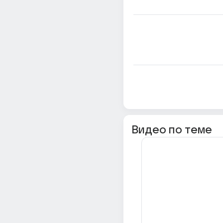
Видео по теме