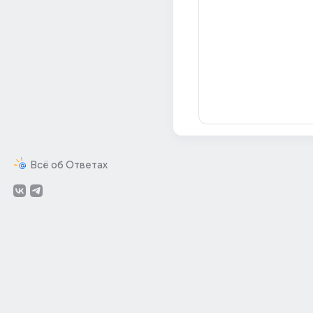
Всё об Ответах