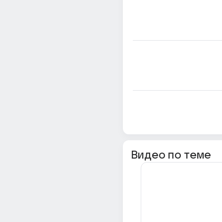
Видео по теме