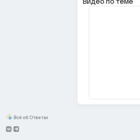
Видео по теме
Всё об Ответах