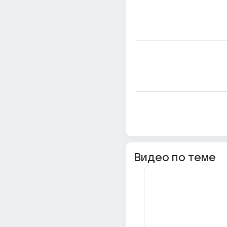
Видео по теме