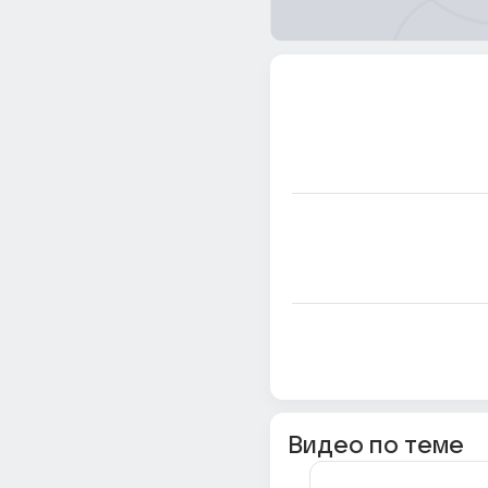
Видео по теме