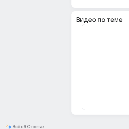
Видео по теме
Всё об Ответах