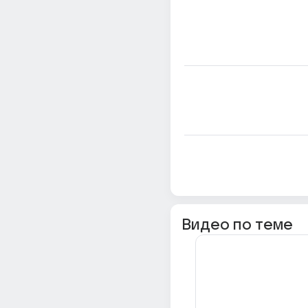
Видео по теме