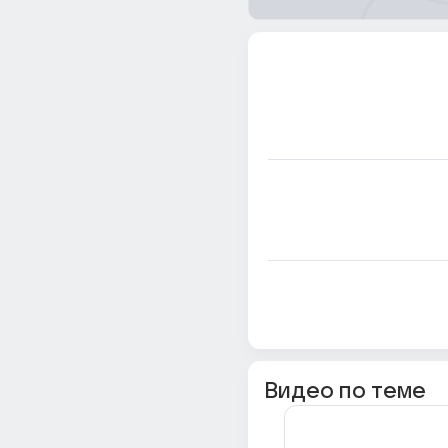
Видео по теме