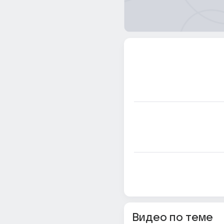
Видео по теме