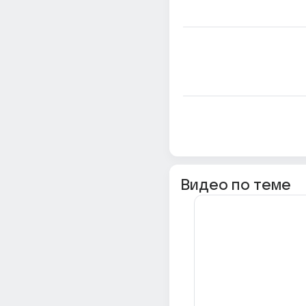
Видео по теме