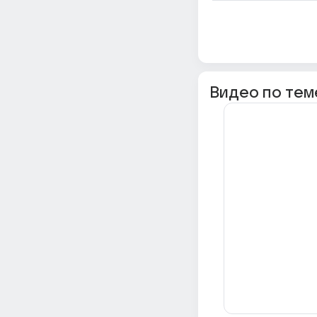
Видео по тем