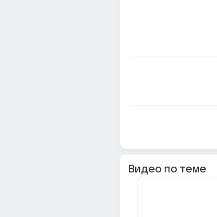
Видео по теме