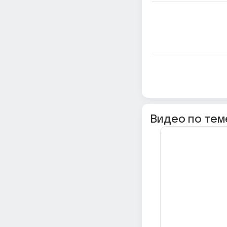
Видео по тем