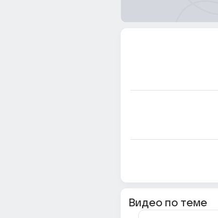
Видео по теме