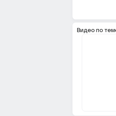
Видео по тем