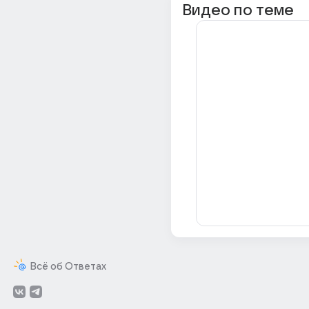
Видео по теме
Всё об Ответах