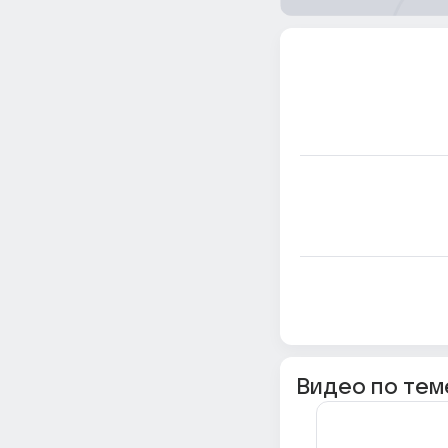
Видео по тем