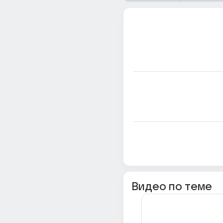
Видео по теме