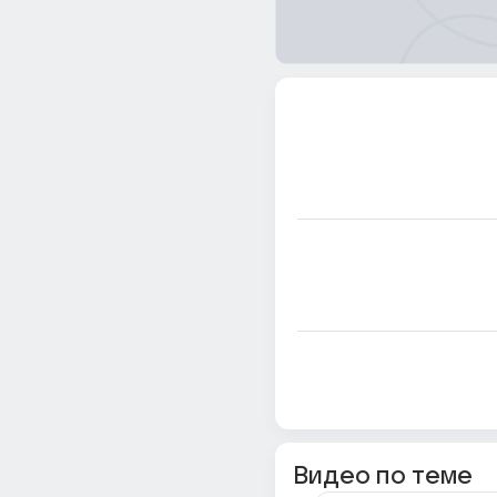
Видео по теме