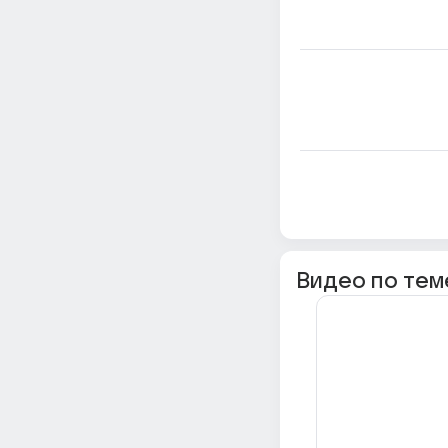
Видео по тем