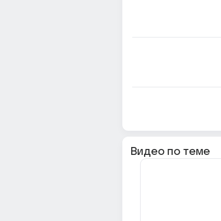
Видео по теме