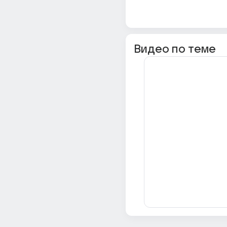
Видео по теме