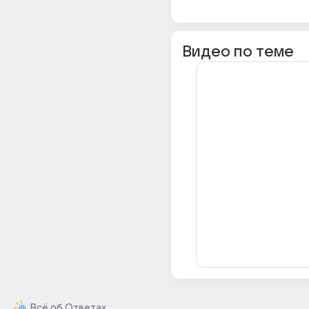
Видео по теме
Всё об Ответах