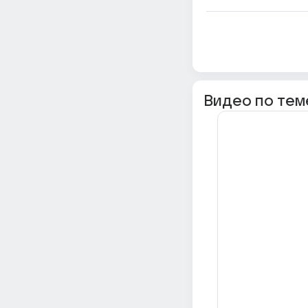
Видео по тем