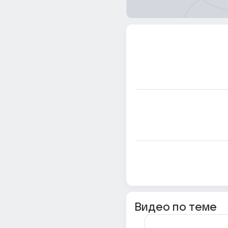
Видео по теме