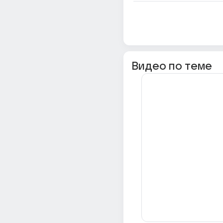
Видео по теме