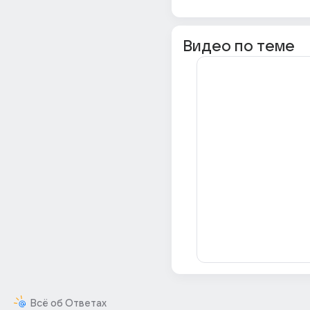
Видео по теме
Всё об Ответах