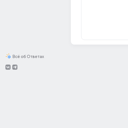
Всё об Ответах