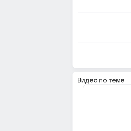
Видео по теме