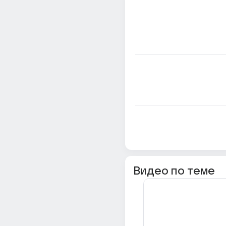
Видео по теме