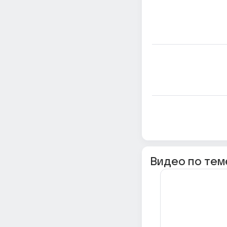
Видео по тем