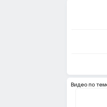
Видео по тем