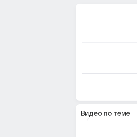
Видео по теме