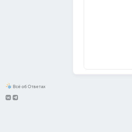
Всё об Ответах