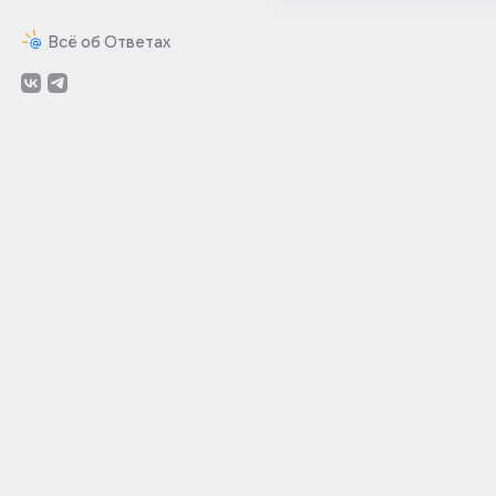
Всё об Ответах