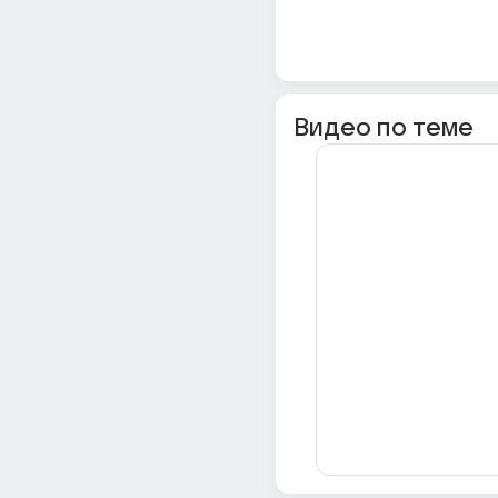
Видео по теме