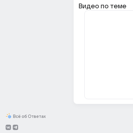
Видео по теме
Всё об Ответах