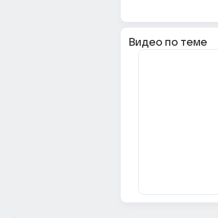
Видео по теме