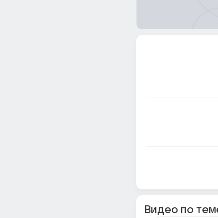
Видео по тем